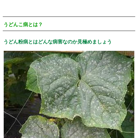
うどんこ病とは？
うどん粉病とはどんな病害なのか見極めましょう