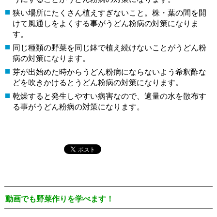
狭い場所にたくさん植えすぎないこと。株・葉の間を開
けて風通しをよくする事がうどん粉病の対策になりま
す。
同じ種類の野菜を同じ鉢で植え続けないことがうどん粉
病の対策になります。
芽が出始めた時からうどん粉病にならないよう希釈酢な
どを吹きかけるとうどん粉病の対策になります。
乾燥すると発生しやすい病害なので、適量の水を散布す
る事がうどん粉病の対策になります。
動画でも野菜作りを学べます！