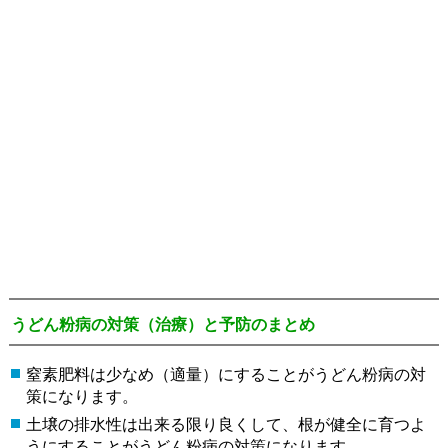
うどん粉病の対策（治療）と予防のまとめ
窒素肥料は少なめ（適量）にすることがうどん粉病の対
策になります。
土壌の排水性は出来る限り良くして、根が健全に育つよ
うにすることがうどん粉病の対策になります。