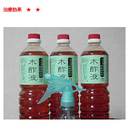
治療効果 ★ ★