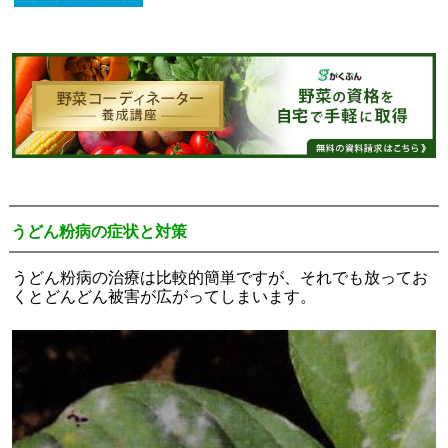
うどん粉病の症状と対策
うどん粉病の治療は比較的簡単ですが、それでも放ってお
くとどんどん被害が広がってしまいます。