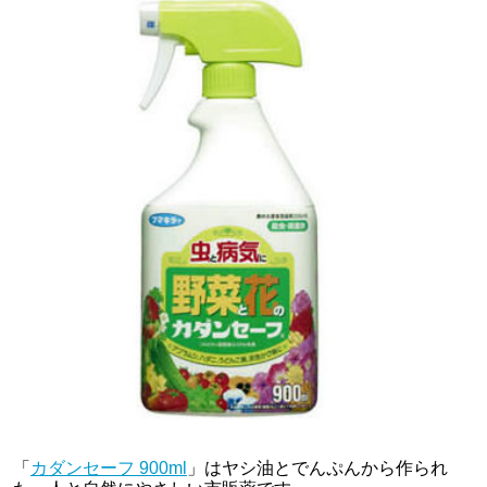
「
カダンセーフ 900ml
」はヤシ油とでんぷんから作られ