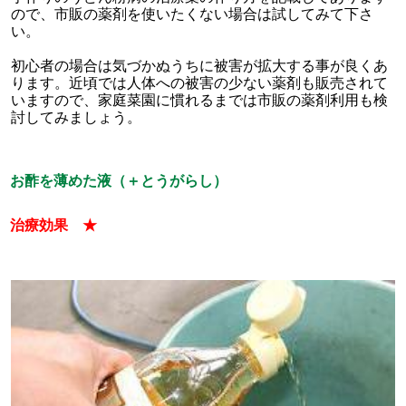
ので、市販の薬剤を使いたくない場合は試してみて下さ
い。
初心者の場合は気づかぬうちに被害が拡大する事が良くあ
ります。近頃では人体への被害の少ない薬剤も販売されて
いますので、家庭菜園に慣れるまでは市販の薬剤利用も検
討してみましょう。
お酢を薄めた液（＋とうがらし）
治療効果 ★