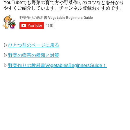
YouTubeでも野菜の育て方や野菜作りのコツなどを分かり
やすくご紹介しています。チャンネル登録おすすめです。
▷
ひとつ前のページに戻る
▷
野菜の病害の種類と対策
▷
野菜作りの教科書VegetablesBeginnersGuide！