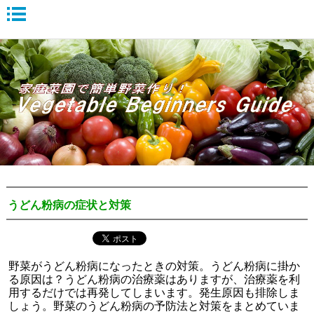
うどん粉病の症状と対策
野菜がうどん粉病になったときの対策。うどん粉病に掛か
る原因は？うどん粉病の治療薬はありますが、治療薬を利
用するだけでは再発してしまいます。発生原因も排除しま
しょう。野菜のうどん粉病の予防法と対策をまとめていま