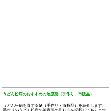
うどん粉病のおすすめの治療薬（手作り・市販品）
うどん粉病を直す薬剤（手作り・市販品）を紹介します。
手作りのうどん粉病の治療薬の作り方を記載してあります