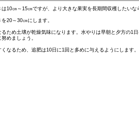
は10㎝～15㎝ですが、より大きな果実を長期間収穫したいな
を20～30㎝にします。
なるため土壌が乾燥気味になります。水やりは早朝と夕方の1日
に努めましょう。
くなるため、追肥は10日に1回と多めに与えるようにします