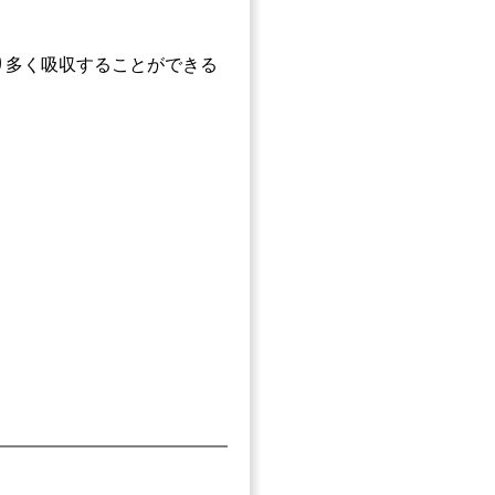
り多く吸収することができる