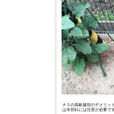
ナスの高畝栽培のデメリッ
は水切れには注意が必要で