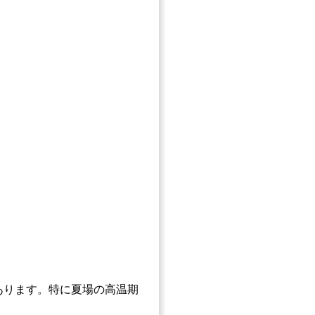
あります。特に夏場の高温期