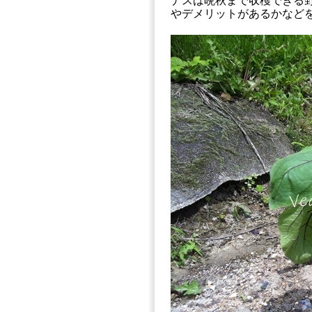
ナスは晩秋まで収穫できる
やデメリットがあるかなど