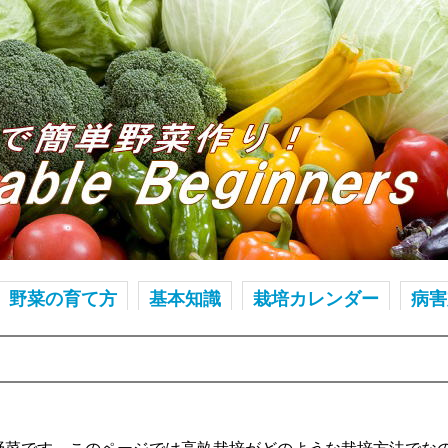
野菜の育て方
基本知識
栽培カレンダー
病害