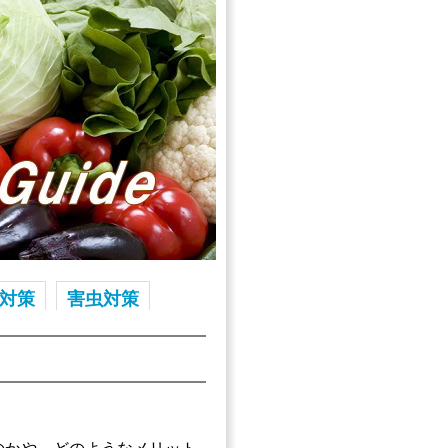
対策
害虫対策