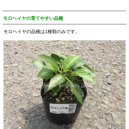
モロヘイヤの育てやすい品種
モロヘイヤの品種は1種類のみです。