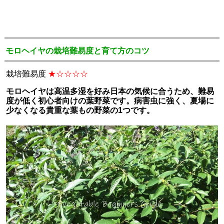
モロヘイヤの栽培難易度と育て方のコツ
栽培難易度
★☆☆☆☆
モロヘイヤは高温多湿を好み日本の気候に合うため、難易
度が低く初心者向けの葉野菜です。病害虫に強く、夏場に
少なくなる貴重な葉もの野菜の1つです。