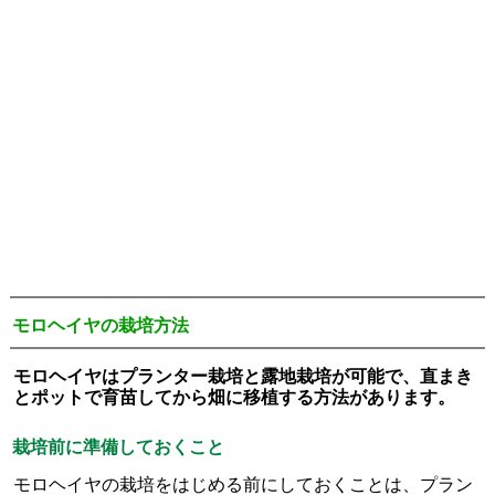
モロヘイヤの栽培方法
モロヘイヤはプランター栽培と露地栽培が可能で、直まき
とポットで育苗してから畑に移植する方法があります。
栽培前に準備しておくこと
モロヘイヤの栽培をはじめる前にしておくことは、プラン