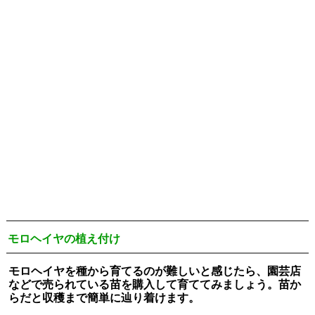
モロヘイヤの植え付け
モロヘイヤを種から育てるのが難しいと感じたら、園芸店
などで売られている苗を購入して育ててみましょう。苗か
らだと収穫まで簡単に辿り着けます。