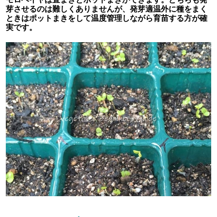
芽させるのは難しくありませんが、発芽適温外に種をまく
ときはポットまきをして温度管理しながら育苗する方が確
実です。