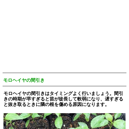
モロヘイヤの間引き
モロヘイヤの間引きはタイミングよく行いましょう。間引
きの時期が早すぎると苗が徒長して軟弱になり、遅すぎる
と抜き取るときに隣の根を傷める原因になります。