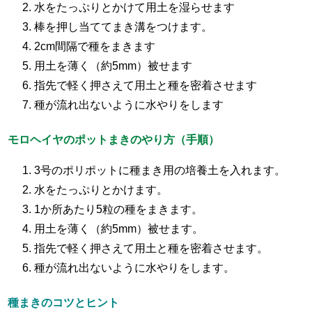
水をたっぷりとかけて用土を湿らせます
棒を押し当ててまき溝をつけます。
2cm間隔で種をまきます
用土を薄く（約5mm）被せます
指先で軽く押さえて用土と種を密着させます
種が流れ出ないように水やりをします
モロヘイヤのポットまきのやり方（手順）
3号のポリポットに種まき用の培養土を入れます。
水をたっぷりとかけます。
1か所あたり5粒の種をまきます。
用土を薄く（約5mm）被せます。
指先で軽く押さえて用土と種を密着させます。
種が流れ出ないように水やりをします。
種まきのコツとヒント