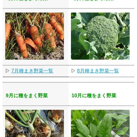
▷
7月種まき野菜一覧
▷
8月種まき野菜一覧
9月に種をまく野菜
10月に種をまく野菜