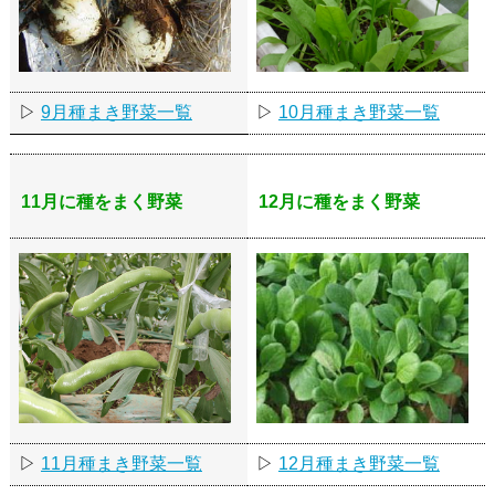
▷
9月種まき野菜一覧
▷
10月種まき野菜一覧
11月に種をまく野菜
12月に種をまく野菜
▷
11月種まき野菜一覧
▷
12月種まき野菜一覧