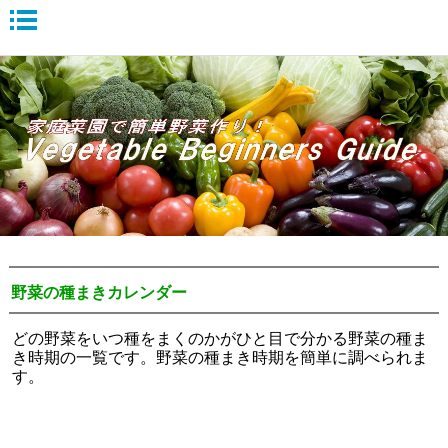
野菜の種まきカレンダー
どの野菜をいつ種をまくのかがひと目で分かる野菜の種ま
き時期の一覧です。野菜の種まき時期を簡単に調べられま
す。