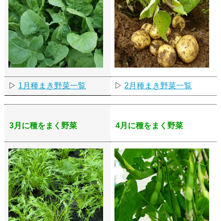
▷
1月種まき野菜一覧
▷
2月種まき野菜一覧
3月に種をまく野菜
4月に種をまく野菜