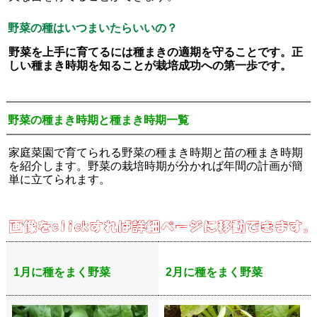
野菜の種はいつまいたらいいの？
野菜を上手に育てるには種まきの適期を守ることです。正
しい種まき時期を知ることが栽培成功への第一歩です。
野菜の種まき時期と種まき時期一覧
家庭菜園で育てられる野菜の種まき時期と苗の種まき時期
を紹介します。野菜の栽培時期が分かれば年間の計画が簡
単に立てられます。
1月に種をまく野菜
2月に種をまく野菜