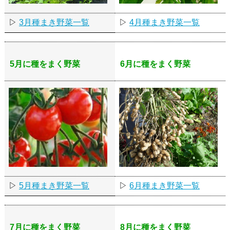
▷
3月種まき野菜一覧
▷
4月種まき野菜一覧
5月に種をまく野菜
6月に種をまく野菜
▷
5月種まき野菜一覧
▷
6月種まき野菜一覧
7月に種をまく野菜
8月に種をまく野菜