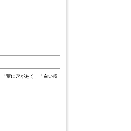
」「葉に穴があく」「白い粉