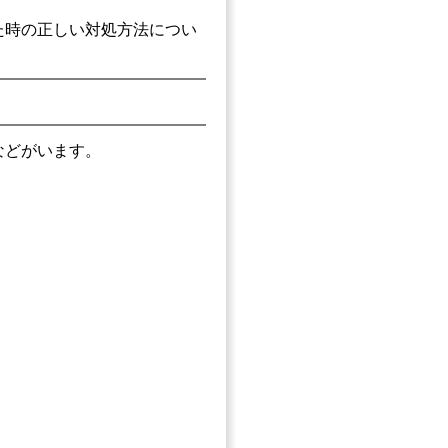
た時の正しい対処方法につい
などがいます。