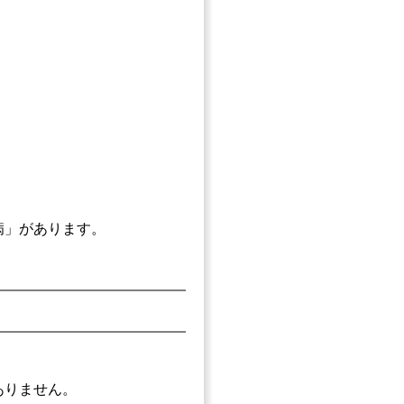
病」があります。
ありません。