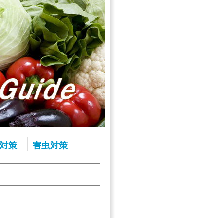
対策
害虫対策