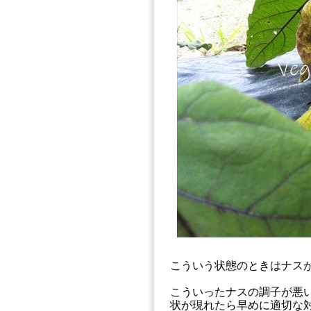
こういう状態のときはナス
こういったナスの調子が悪
状が現れたら早めに適切な