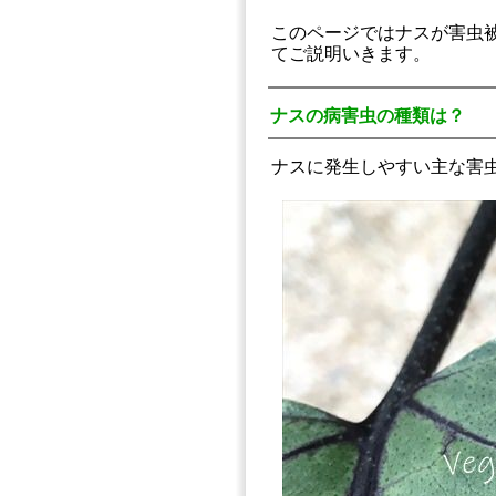
このページではナスが害虫
てご説明いきます。
ナスの病害虫の種類は？
ナスに発生しやすい主な害