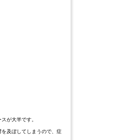
ースが大半です。
響を及ぼしてしまうので、症