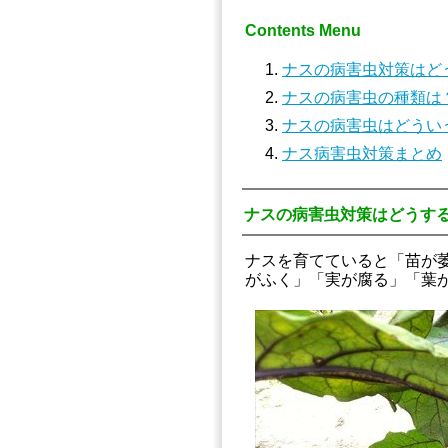
Contents Menu
ナスの病害虫対策はど
ナスの病害虫の種類は
ナスの病害虫はどうい
ナス病害虫対策まとめ
ナスの病害虫対策はどうす
ナスを育てていると「苗が
がふく」「実が腐る」「葉