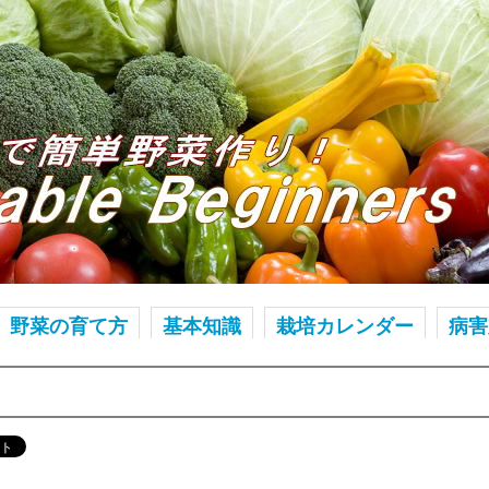
野菜の育て方
基本知識
栽培カレンダー
病害