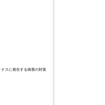
？ナスに発生する病害の対策