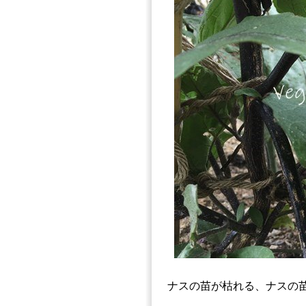
ナスの苗が枯れる、ナスの