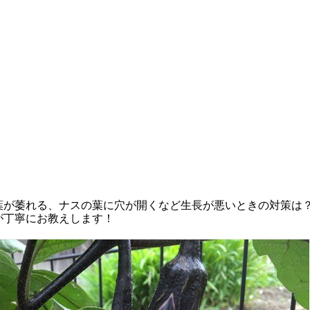
葉が萎れる、ナスの葉に穴が開くなど生長が悪いときの対策は
が丁寧にお教えします！