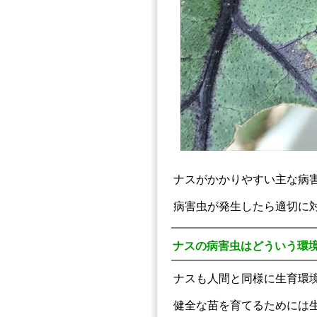
ナスがかかりやすい主な病
病害虫が発生したら適切に
ナスの病害虫はどういう環
ナスも人間と同様に生育環
健全な苗を育てるためには