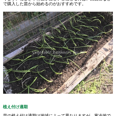
で購入した苗から始めるのがおすすめです。
植え付け適期
苗の植え付け適期は地域によって異なりますが、寒冷地で