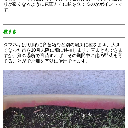
りが良くなるように東西方向に畝を立てるのがポイントで
す。
種まき
タマネギは9月頃に育苗箱など別の場所に種をまき、大き
くなった苗を10月以降に畑に移植します。直まきもできま
すが、別の場所で育苗すれば、その期間中に他の野菜を育
てることができ畑を有効に活用できます。