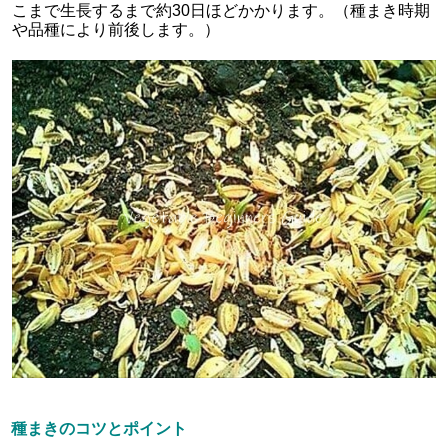
こまで生長するまで約30日ほどかかります。（種まき時期
や品種により前後します。）
種まきのコツとポイント