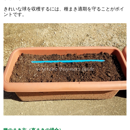
きれいな球を収穫するには、種まき適期を守ることがポイ
ントです。