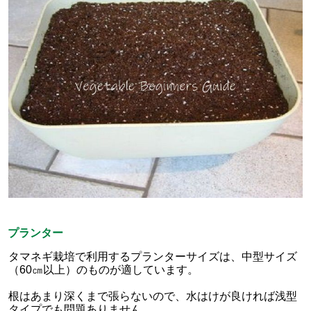
プランター
タマネギ栽培で利用するプランターサイズは、中型サイズ
（60㎝以上）のものが適しています。
根はあまり深くまで張らないので、水はけが良ければ浅型
タイプでも問題ありません。