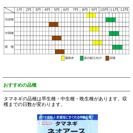
おすすめの品種
タマネギの品種は早生種・中生種・晩生種があります。収
穫までの日数が変わります。