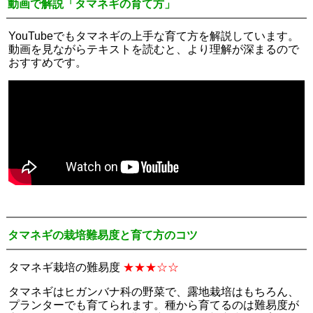
動画で解説「タマネギの育て方」
YouTubeでもタマネギの上手な育て方を解説しています。
動画を見ながらテキストを読むと、より理解が深まるので
おすすめです。
タマネギの栽培難易度と育て方のコツ
タマネギ栽培の難易度
★★★☆☆
タマネギはヒガンバナ科の野菜で、露地栽培はもちろん、
プランターでも育てられます。種から育てるのは難易度が