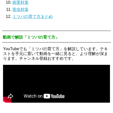
病害対策
害虫対策
ミツバの育て方まとめ
動画で解説「ミツバの育て方」
YouTubeでも「ミツバの育て方」を解説しています。テキ
ストを手元に置いて動画を一緒に見ると、より理解が深ま
ります。チャンネル登録おすすめです。