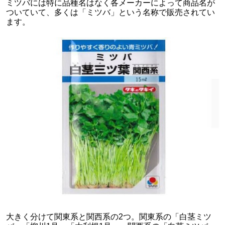
ミツバには特に品種名はなく各メーカーによって商品名が
ついていて、多くは「ミツバ」という名称で販売されてい
ます。
大きく分けて関東系と関西系の2つ。関東系の「白茎ミツ