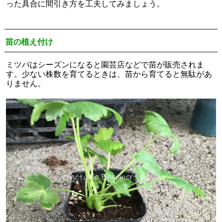
った具合に間引き方を工夫してみましょう。
苗の植え付け
ミツバはシーズンになると園芸店などで苗が販売されま
す。少ない株数を育てるときは、苗から育てると無駄があ
りません。