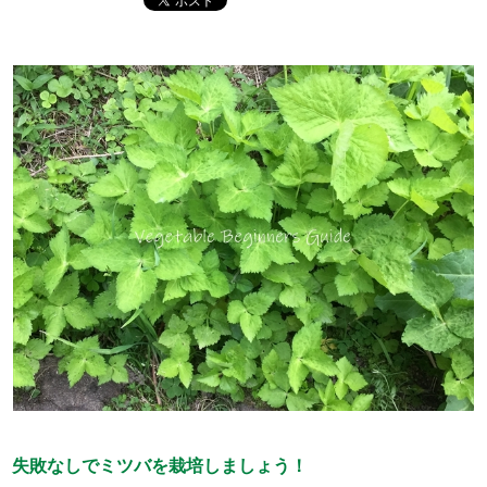
失敗なしでミツバを栽培しましょう！