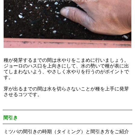
種が発芽するまでの間は水やりをこまめに行いましょう。
ジョーロのハス口を上向きにして、水の勢いで種が表に出
てしまわないよう、やさしく水やりを行うのがポイントで
す。
芽が出るまでの間は水を切らさないことが種を上手に発芽
させるコツです。
間引き
ミツバの間引きの時期（タイミング）と間引き方をご紹介