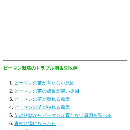
ピーマン栽培のトラブル例＆失敗例
ピーマンの苗が育たない原因
ピーマンの苗の成長が遅い原因
ピーマンの苗が萎れる原因
ピーマンの苗が枯れる原因
苗の状態からピーマンが育たない原因を調べる
青枯れ病になったら