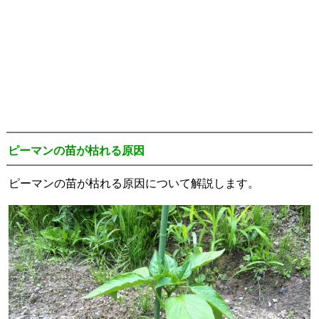
ピーマンの苗が枯れる原因
ピーマンの苗が枯れる原因について解説します。