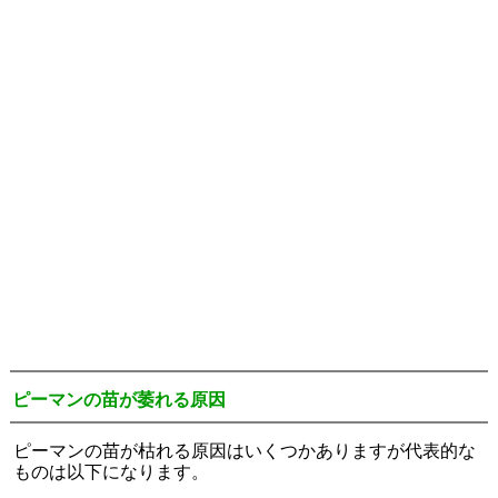
ピーマンの苗が萎れる原因
ピーマンの苗が枯れる原因はいくつかありますが代表的な
ものは以下になります。