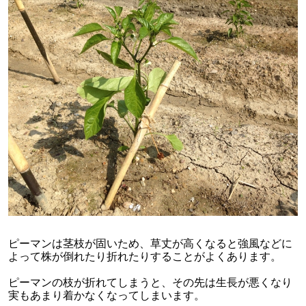
ピーマンは茎枝が固いため、草丈が高くなると強風などに
よって株が倒れたり折れたりすることがよくあります。
ピーマンの枝が折れてしまうと、その先は生長が悪くなり
実もあまり着かなくなってしまいます。