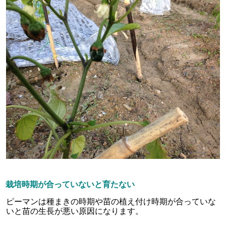
栽培時期が合っていないと育たない
ピーマンは種まきの時期や苗の植え付け時期が合っていな
いと苗の生長が悪い原因になります。