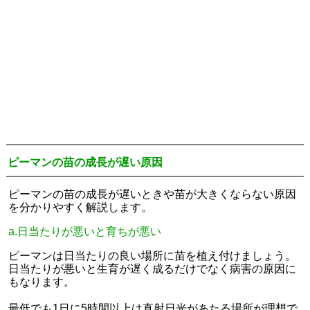
ピーマンの苗の成長が遅い原因
ピーマンの苗の成長が遅いときや苗が大きくならない原因
を分かりやすく解説します。
a.日当たりが悪いと育ちが悪い
ピーマンは日当たりの良い場所に苗を植え付けましょう。
日当たりが悪いと生育が遅く成るだけでなく病害の原因に
もなります。
最低でも1日に5時間以上は直射日光があたる場所が理想で