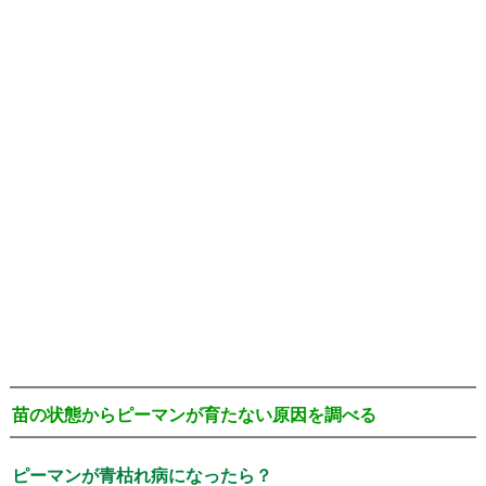
苗の状態からピーマンが育たない原因を調べる
ピーマンが青枯れ病になったら？