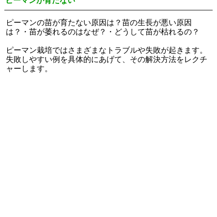
ピーマンが育たない
ピーマンの苗が育たない原因は？苗の生長が悪い原因
は？・苗が萎れるのはなぜ？・どうして苗が枯れるの？
ピーマン栽培ではさまざまなトラブルや失敗が起きます。
失敗しやすい例を具体的にあげて、その解決方法をレクチ
ャーします。