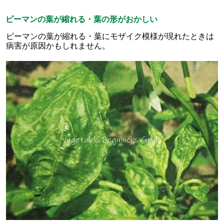
ピーマンの葉が縮れる・葉の形がおかしい
ピーマンの葉が縮れる・葉にモザイク模様が現れたときは
病害が原因かもしれません。