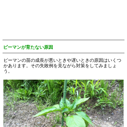
ピーマンが育たない原因
ピーマンの苗の成長が悪いときや遅いときの原因はいくつ
かあります。その失敗例を見ながら対策をしてみましょ
う。