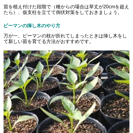
苗を植え付けた段階で（種からの場合は草丈が20cmを超え
たら）、仮支柱を立てて倒伏対策をしておきましょう。
ピーマンの挿し木のやり方
万が一、ピーマンの枝が折れてしまったときは挿し木をし
て新しい苗を育てる方法がおすすめです。