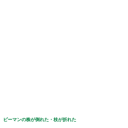
ピーマンの株が倒れた・枝が折れた