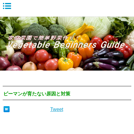
ピーマンが育たない原因と対策
Tweet