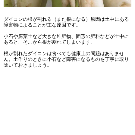
ダイコンの根が割れる（また根になる）原因は土中にある
障害物によることが主な原因です。
小石や腐葉土など大きな堆肥物、固形の肥料などが土中に
あると、そこから根が割れてしまいます。
根が割れたダイコンは食べても健康上の問題はありませ
ん。土作りのときに小石など障害になるものを丁寧に取り
除いておきましょう。