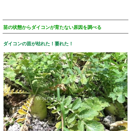
苗の状態からダイコンが育たない原因を調べる
ダイコンの苗が枯れた！萎れた！