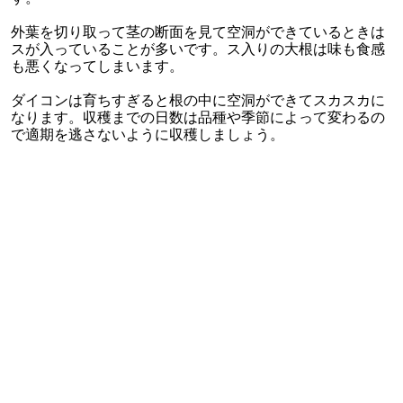
外葉を切り取って茎の断面を見て空洞ができているときは
スが入っていることが多いです。ス入りの大根は味も食感
も悪くなってしまいます。
ダイコンは育ちすぎると根の中に空洞ができてスカスカに
なります。収穫までの日数は品種や季節によって変わるの
で適期を逃さないように収穫しましょう。