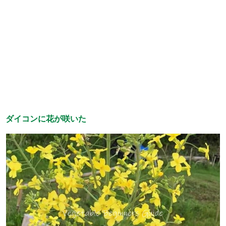
ダイコンに花が咲いた