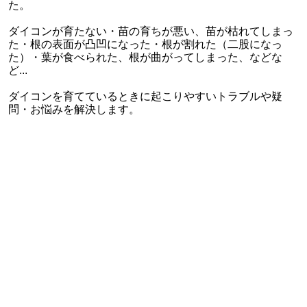
た。
ダイコンが育たない・苗の育ちが悪い、苗が枯れてしまっ
た・根の表面が凸凹になった・根が割れた（二股になっ
た）・葉が食べられた、根が曲がってしまった、などな
ど...
ダイコンを育てているときに起こりやすいトラブルや疑
問・お悩みを解決します。