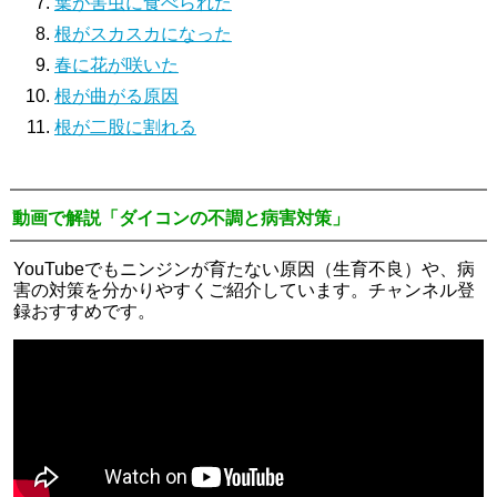
葉が害虫に食べられた
根がスカスカになった
春に花が咲いた
根が曲がる原因
根が二股に割れる
動画で解説「ダイコンの不調と病害対策」
YouTubeでもニンジンが育たない原因（生育不良）や、病
害の対策を分かりやすくご紹介しています。チャンネル登
録おすすめです。