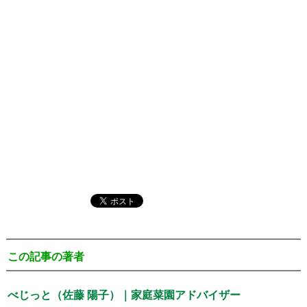
この記事の著者
べじっと（佐藤 陽子）｜家庭菜園アドバイザー