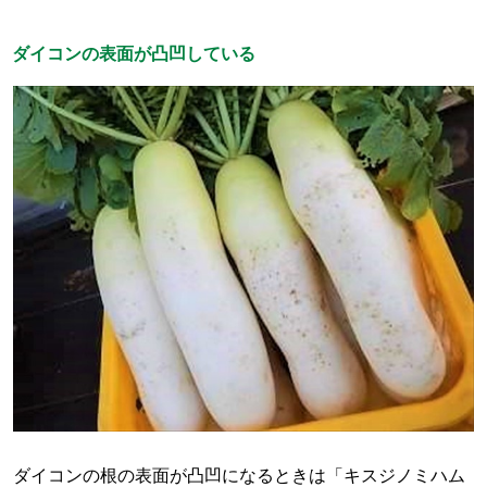
ダイコンの表面が凸凹している
ダイコンの根の表面が凸凹になるときは「キスジノミハム