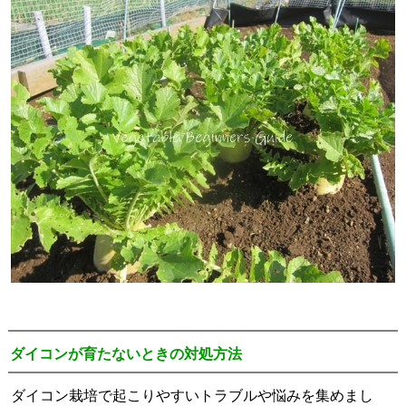
ダイコンが育たないときの対処方法
ダイコン栽培で起こりやすいトラブルや悩みを集めまし