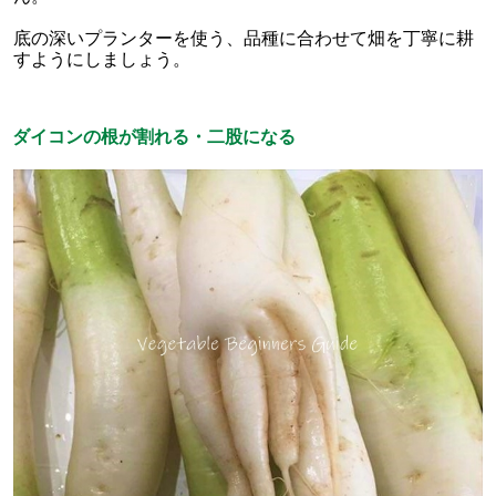
底の深いプランターを使う、品種に合わせて畑を丁寧に耕
すようにしましょう。
ダイコンの根が割れる・二股になる