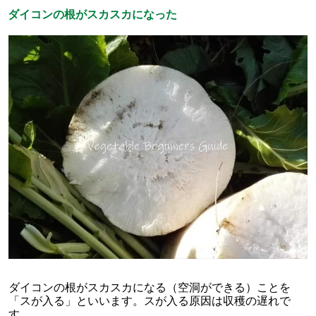
ダイコンの根がスカスカになった
ダイコンの根がスカスカになる（空洞ができる）ことを
「スが入る」といいます。スが入る原因は収穫の遅れで
す。