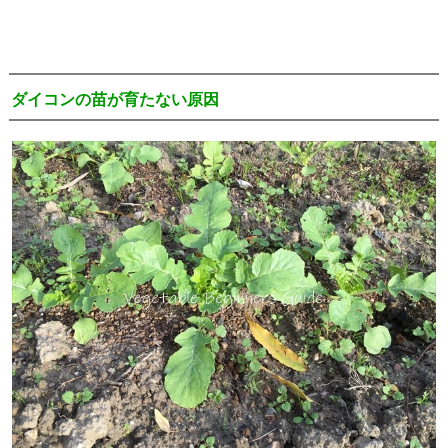
ダイコンの苗が育たない原因